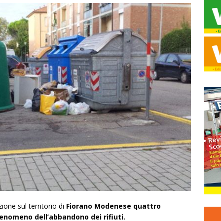
ione sul territorio di
Fiorano Modenese quattro
enomeno dell’abbandono dei rifiuti.