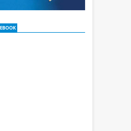
CEBOOK