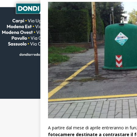
A partire dal mese di aprile entreranno in funz
fotocamere destinate a contrastare il f