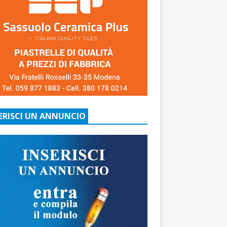
ERISCI UN ANNUNCIO