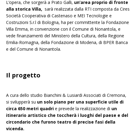
L’opera, che sorgerà a Prato Galli,
un’area proprio di fronte
alla storica Villa,
sarà realizzata dalla RTI composta da Cires
Società Cooperativa di Castenaso e MEI Tecnologie e
Costruzioni S.r.l di Bologna, ha per committente la Fondazione
Villa Emma, in convenzione con il Comune di Nonantola, e
vede finanziamenti del Ministero della Cultura, della Regione
Emilia-Romagna, della Fondazione di Modena, di BPER Banca
e del Comune di Nonantola.
Il progetto
A cura dello studio Bianchini & Lusiardi Associati di Cremona,
si svilupperà su
un solo piano per una superficie utile di
circa 650 metri quadri
e prevede la realizzazione di
un
itinerario artistico che toccherà i luoghi del paese e del
circondario che furono teatro di precise fasi della
vicenda.