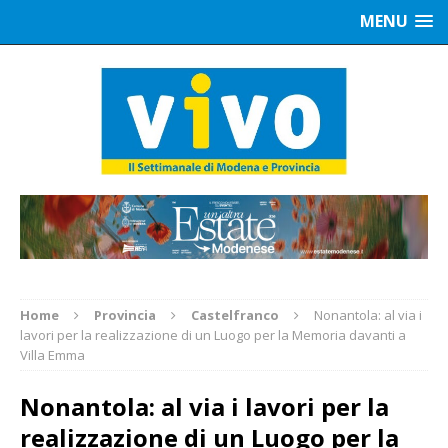
MENU
Home
Provincia
Castelfranco
Nonantola: al via i
lavori per la realizzazione di un Luogo per la Memoria davanti a
Villa Emma
Nonantola: al via i lavori per la
realizzazione di un Luogo per la