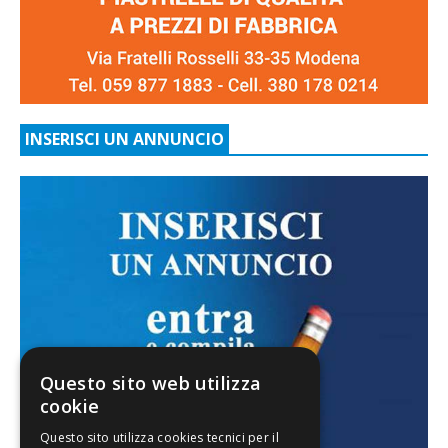
INSERISCI UN ANNUNCIO
Questo sito web utilizza
cookie