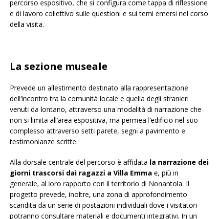
percorso espositivo, che si configura come tappa di riflessione
e di lavoro collettivo sulle questioni e sui temi emersi nel corso
della visita.
La sezione museale
Prevede un allestimento destinato alla rappresentazione
dell’incontro tra la comunità locale e quella degli stranieri
venuti da lontano, attraverso una modalità di narrazione che
non si limita all’area espositiva, ma permea l’edificio nel suo
complesso attraverso setti parete, segni a pavimento e
testimonianze scritte.
Alla dorsale centrale del percorso è affidata
la narrazione dei
giorni trascorsi dai ragazzi a Villa Emma
e, più in
generale, al loro rapporto con il territorio di Nonantola. Il
progetto prevede, inoltre, una zona di approfondimento
scandita da un serie di postazioni individuali dove i visitatori
potranno consultare materiali e documenti integrativi. In un