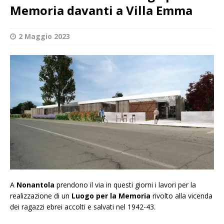
Memoria davanti a Villa Emma
2 Maggio 2023
A
Nonantola
prendono il via in questi giorni i lavori per la
realizzazione di un
Luogo per la Memoria
rivolto alla vicenda
dei ragazzi ebrei accolti e salvati nel 1942-43.