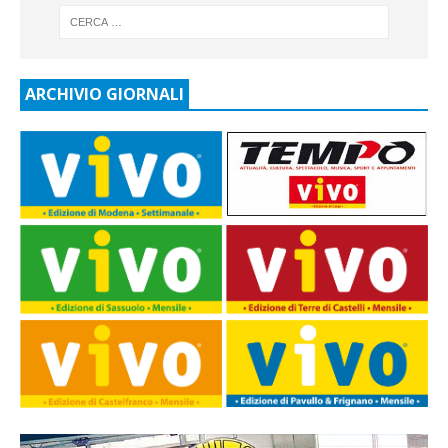
ARCHIVIO GIORNALI