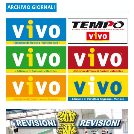
ARCHIVIO GIORNALI