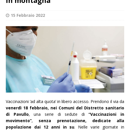
in montagna
15 Febbraio 2022
Vaccinazioni ‘ad alta quota’ in libero accesso. Prendono il via da
venerdì 18 febbraio, nei Comuni del Distretto sanitario
di Pavullo
, una serie di sedute di
“Vaccinazioni in
movimento”
,
senza prenotazione, dedicate alla
popolazione dai 12 anni in su
. Nelle varie giornate in