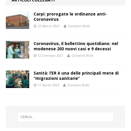
Carpi: prorogate le ordinanze anti-
Coronavirus
22 Marzo 2021
Giovanni Botti
Coronavirus, il bollettino quotidiano: nel
modenese 203 nuovi casi e 9 decessi
12 Gennaio 2021
Giovanni Botti
Sanità: l’ER è una delle principali mete di
“migrazioni sanitarie”
11 Aprile 2025
Giovanni Botti