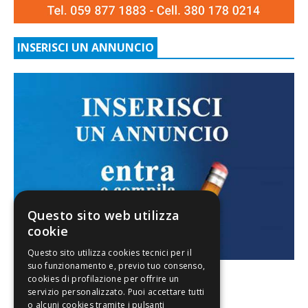
INSERISCI UN ANNUNCIO
Questo sito web utilizza
cookie
FACEBOOK