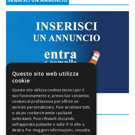
Questo sito web utilizza
cookie
FACEBOOK