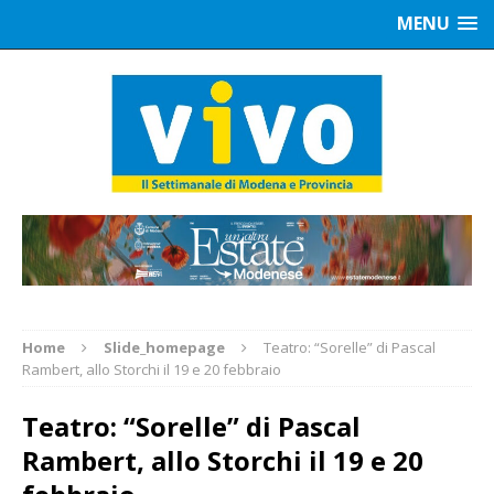
MENU
Home
Slide_homepage
Teatro: “Sorelle” di Pascal
Rambert, allo Storchi il 19 e 20 febbraio
Teatro: “Sorelle” di Pascal
Rambert, allo Storchi il 19 e 20