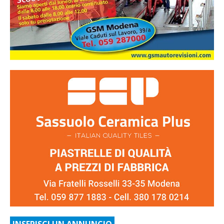
INSERISCI UN ANNUNCIO