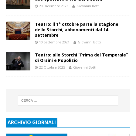
29 Dicembre 2023
Giovanni Botti
Teatro: il 1° ottobre parte la stagione
dello Storchi, abbonamenti dal 14
settembre
10 Settembre 2021
Giovanni Botti
Teatro: allo Storchi “Prima del Temporale”
di Orsini e Popolizio
22 Ottobre 2025
Giovanni Botti
ARCHIVIO GIORNALI