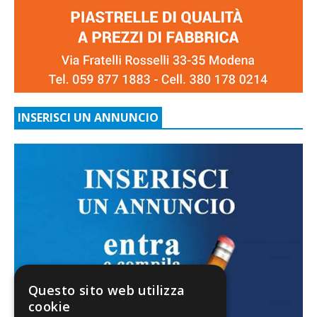
INSERISCI UN ANNUNCIO
Questo sito web utilizza
cookie