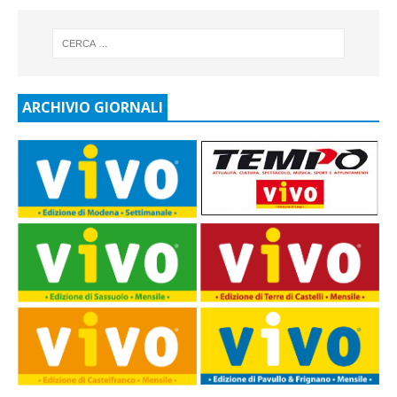
ARCHIVIO GIORNALI