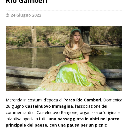
Rio Gamberi
24 Giugno 2022
Merenda in costumi d’epoca al
Parco Rio Gamberi
. Domenica
26 giugno
Castelnuovo Immagina
, l’associazione dei
commercianti di Castelnuovo Rangone, organizza un’originale
iniziativa aperta a tutti:
una passeggiata in abiti nel parco
principale del paese, con una pausa per un picnic