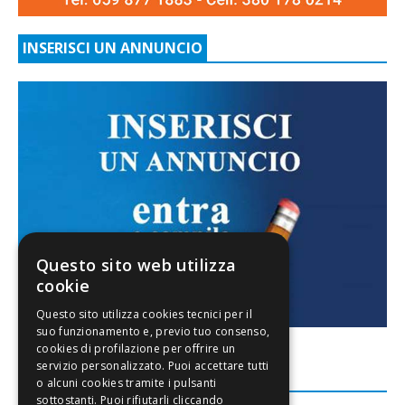
INSERISCI UN ANNUNCIO
Questo sito web utilizza
cookie
FACEBOOK