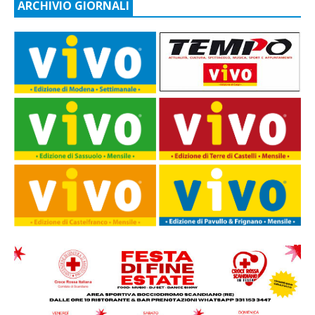
ARCHIVIO GIORNALI