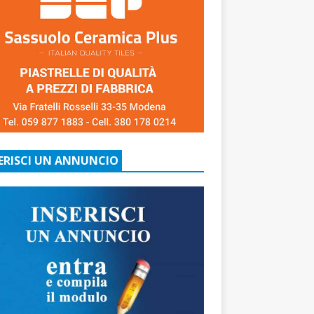
ERISCI UN ANNUNCIO