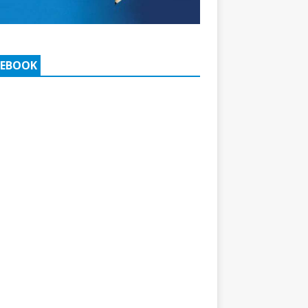
CEBOOK