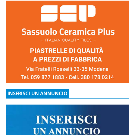
INSERISCI UN ANNUNCIO