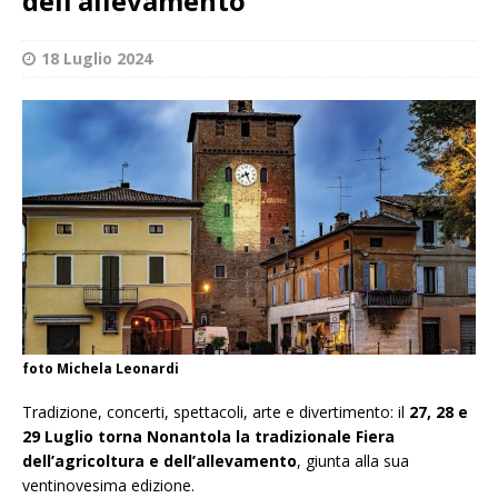
dell’allevamento
18 Luglio 2024
foto Michela Leonardi
Tradizione, concerti, spettacoli, arte e divertimento: il
27, 28 e
29 Luglio torna Nonantola la tradizionale Fiera
dell’agricoltura e dell’allevamento
, giunta alla sua
ventinovesima edizione.