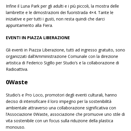
Infine il Luna Park per gli adulti e i più piccoli, la mostra delle
lambrette e le dimostrazioni dei fuoristrada 4×4. Tante le
iniziative e per tutti i gusti, non resta quindi che darci
appuntamento alla Fiera.
EVENTI IN PIAZZA LIBERAZIONE
Gli eventi in Piazza Liberazione, tutti ad ingresso gratuito, sono
organizzati dall’Amministrazione Comunale con la direzione
artistica di Federico Sigillo per Studio’s e la collaborazione di
Radioattiva.
0Waste
Studio’s e Pro Loco, promotori degli eventi culturali, hanno
deciso di intensificare il loro impegno per la sostenibilità
ambientale attraverso una collaborazione significativa con
l’Associazione 0Waste, associazione che promuove uno stile di
vita sostenibile con un focus sulla riduzione della plastica
monouso.