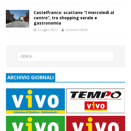
Castelfranco: scattano “I mercoledì al
centro”, tra shopping serale e
gastronomia
6 Luglio 2021
Giovanni Botti
ARCHIVIO GIORNALI