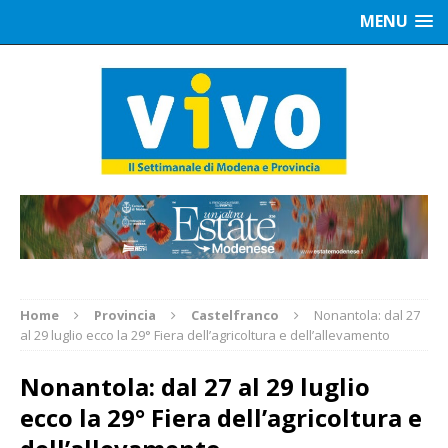
MENU
Home
Provincia
Castelfranco
Nonantola: dal 27
al 29 luglio ecco la 29° Fiera dell’agricoltura e dell’allevamento
Nonantola: dal 27 al 29 luglio
ecco la 29° Fiera dell’agricoltura e