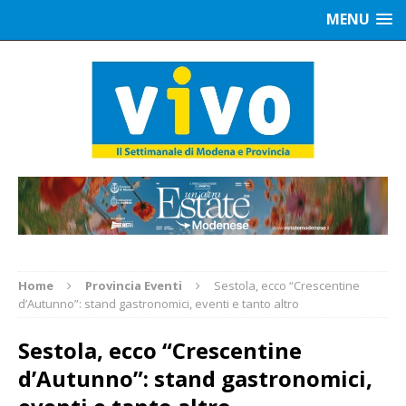
MENU
Home
Provincia Eventi
Sestola, ecco “Crescentine
d’Autunno”: stand gastronomici, eventi e tanto altro
Sestola, ecco “Crescentine
d’Autunno”: stand gastronomici,