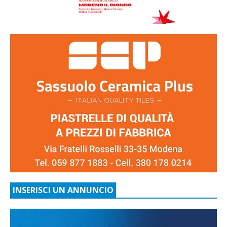
INSERISCI UN ANNUNCIO