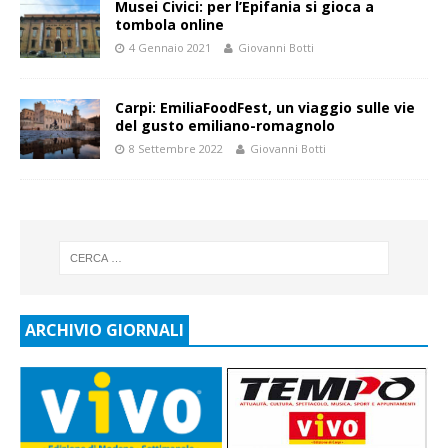
Musei Civici: per l’Epifania si gioca a
tombola online
4 Gennaio 2021
Giovanni Botti
Carpi: EmiliaFoodFest, un viaggio sulle vie
del gusto emiliano-romagnolo
8 Settembre 2022
Giovanni Botti
ARCHIVIO GIORNALI