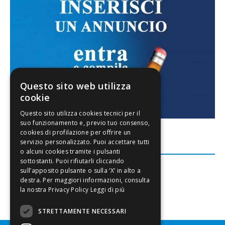
Questo sito web utilizza
cookie
FACEBOOK
Leggi di più
STRETTAMENTE NECESSARI