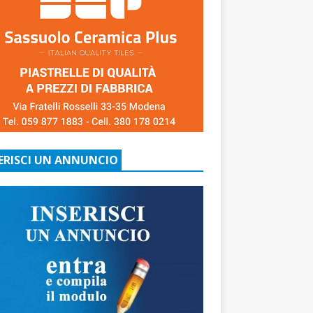
ERISCI UN ANNUNCIO