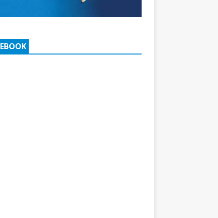
CEBOOK