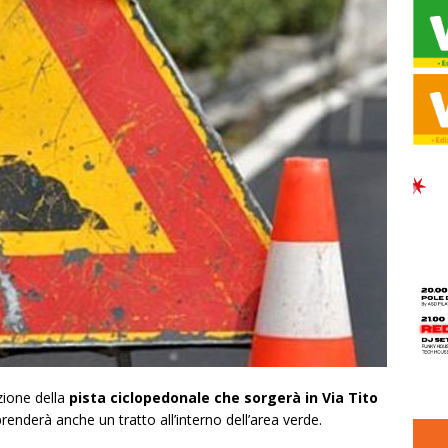
azione della
pista ciclopedonale che sorgerà in Via Tito
nderà anche un tratto all’interno dell’area verde.