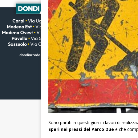
Sono partiti in questi giorni i lavori di realizz
Speri nei pressi del Parco Due
e che compre