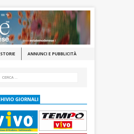
STORIE
ANNUNCI E PUBBLICITÀ
HIVIO GIORNALI