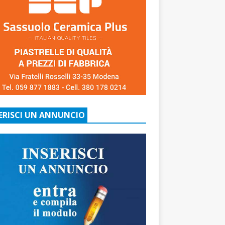
ERISCI UN ANNUNCIO