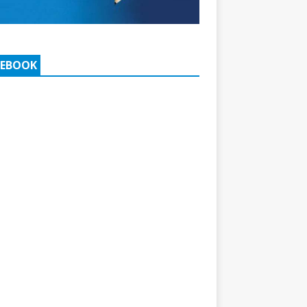
CEBOOK