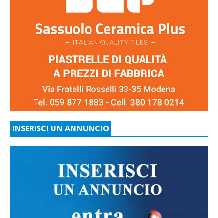
INSERISCI UN ANNUNCIO