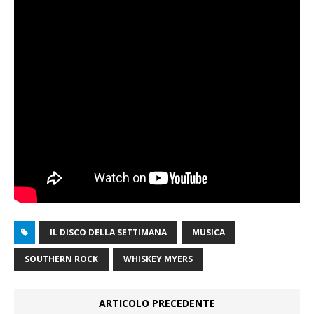
IL DISCO DELLA SETTIMANA
MUSICA
SOUTHERN ROCK
WHISKEY MYERS
ARTICOLO PRECEDENTE