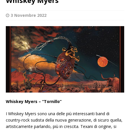
Whiskey Myers
3 Novembre 2022
Whiskey Myers – “Tornillo”
I Whiskey Myers sono una delle più interessanti band di
country-rock sudista della nuova generazione, di sicuro quella,
artisticamente parlando, più in crescita. Texani di origine, si