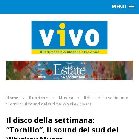
MENU
Home
Rubriche
Musica
Il disco della settimana:
“Tornillo”, il sound del sud dei Whiskey Myers
Il disco della settimana:
“Tornillo”, il sound del sud dei