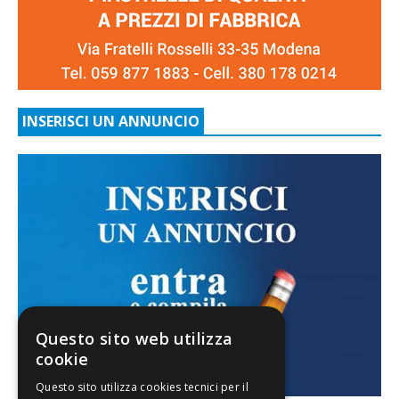
INSERISCI UN ANNUNCIO
Questo sito web utilizza
cookie