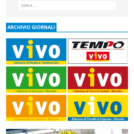
ARCHIVIO GIORNALI