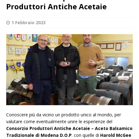
Produttori Antiche Acetaie
1 Febbraio 2023
Conoscere più da vicino un prodotto unico al mondo, per
valutare come eventualmente unire le esperienze del
Consorzio Produttori Antiche Acetaie –
Aceto Balsamico
Tradizionale di Modena D.O.P
. con quelle di
Harold McGee