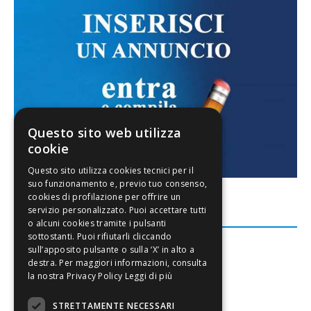
Questo sito web utilizza
cookie
FACEBOOK
Leggi di più
STRETTAMENTE NECESSARI