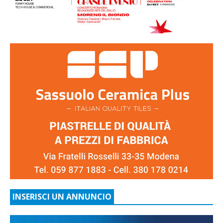
INSERISCI UN ANNUNCIO