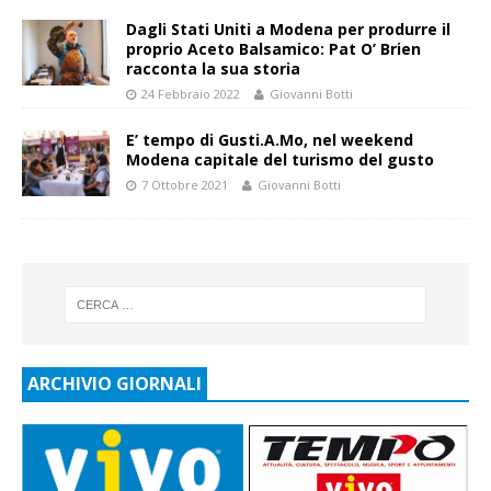
Dagli Stati Uniti a Modena per produrre il
proprio Aceto Balsamico: Pat O’ Brien
racconta la sua storia
24 Febbraio 2022
Giovanni Botti
E’ tempo di Gusti.A.Mo, nel weekend
Modena capitale del turismo del gusto
7 Ottobre 2021
Giovanni Botti
ARCHIVIO GIORNALI