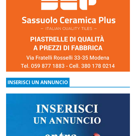
INSERISCI UN ANNUNCIO