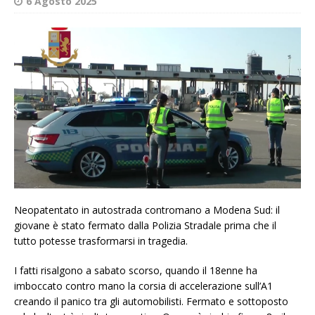
6 Agosto 2025
Neopatentato in autostrada contromano a Modena Sud: il
giovane è stato fermato dalla Polizia Stradale prima che il
tutto potesse trasformarsi in tragedia.
I fatti risalgono a sabato scorso, quando il 18enne ha
imboccato contro mano la corsia di accelerazione sull’A1
creando il panico tra gli automobilisti. Fermato e sottoposto