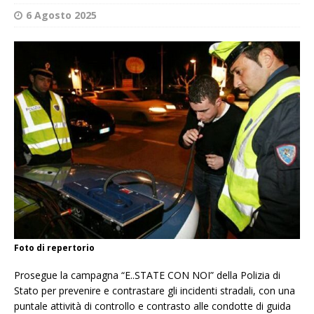
6 Agosto 2025
Foto di repertorio
Prosegue la campagna “E..STATE CON NOI” della Polizia di
Stato per prevenire e contrastare gli incidenti stradali, con una
puntale attività di controllo e contrasto alle condotte di guida