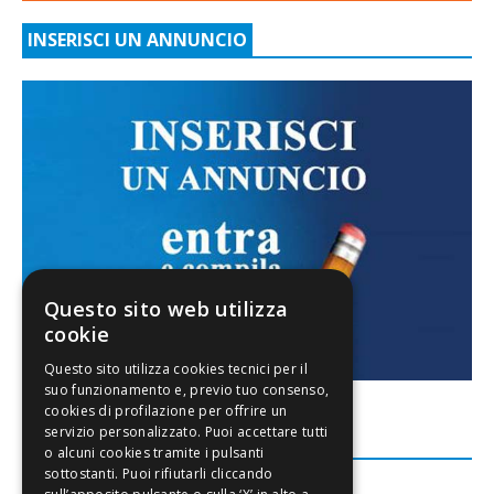
INSERISCI UN ANNUNCIO
Questo sito web utilizza
cookie
FACEBOOK