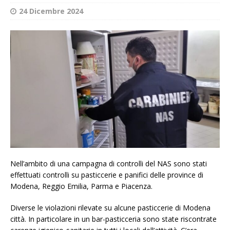
24 Dicembre 2024
Nell’ambito di una campagna di controlli del NAS sono stati
effettuati controlli su pasticcerie e panifici delle province di
Modena, Reggio Emilia, Parma e Piacenza.
Diverse le violazioni rilevate su alcune pasticcerie di Modena
città. In particolare in un bar-pasticceria sono state riscontrate