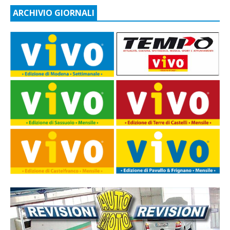
ARCHIVIO GIORNALI