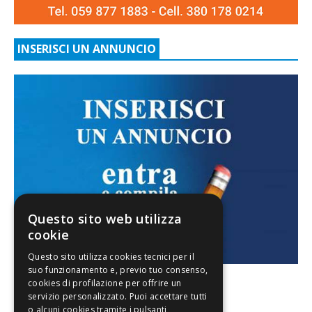
INSERISCI UN ANNUNCIO
Questo sito web utilizza
cookie
FACEBOOK