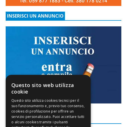
INSERISCI UN ANNUNCIO
Questo sito web utilizza
cookie
FACEBOOK