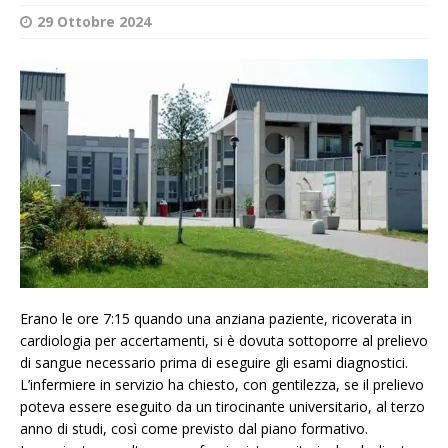
29 Ottobre 2024
Erano le ore 7:15 quando una anziana paziente, ricoverata in
cardiologia per accertamenti, si è dovuta sottoporre al prelievo
di sangue necessario prima di eseguire gli esami diagnostici.
L’infermiere in servizio ha chiesto, con gentilezza, se il prelievo
poteva essere eseguito da un tirocinante universitario, al terzo
anno di studi, così come previsto dal piano formativo.