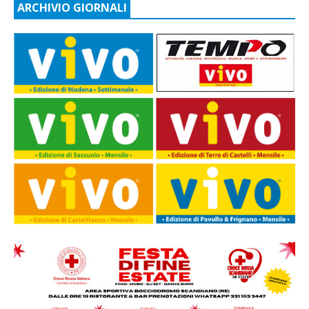
ARCHIVIO GIORNALI