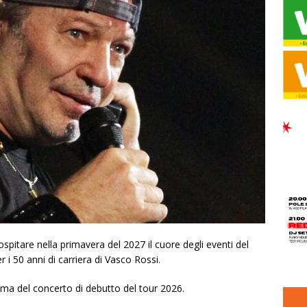
tare nella primavera del 2027 il cuore degli eventi del
 i 50 anni di carriera di Vasco Rossi.
rima del concerto di debutto del tour 2026.