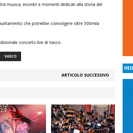
 tra musica, incontri e momenti dedicati alla storia del
ppuntamento che potrebbe coinvolgere oltre 500mila
adizionale concerto live di Vasco.
VASCO
INS
ARTICOLO SUCCESSIVO