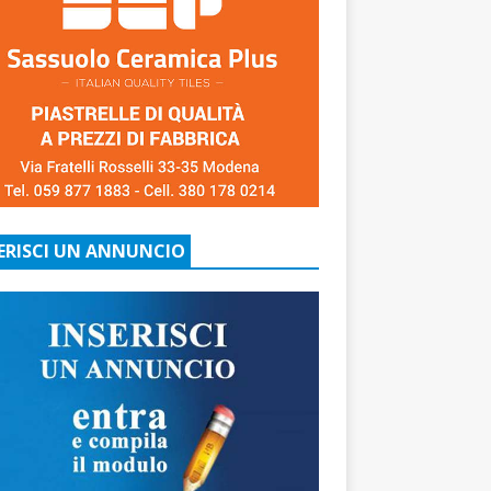
ERISCI UN ANNUNCIO