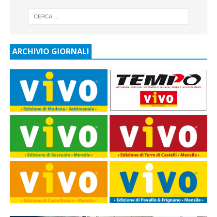
ARCHIVIO GIORNALI