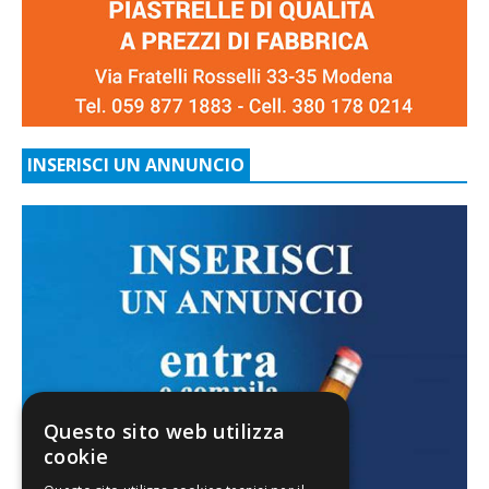
INSERISCI UN ANNUNCIO
Questo sito web utilizza
cookie