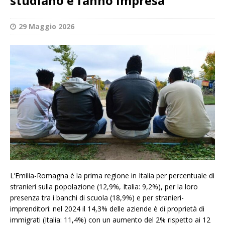
studiano e fanno impresa
29 Maggio 2026
L’Emilia-Romagna è la prima regione in Italia per percentuale di
stranieri sulla popolazione (12,9%, Italia: 9,2%), per la loro
presenza tra i banchi di scuola (18,9%) e per stranieri-
imprenditori: nel 2024 il 14,3% delle aziende è di proprietà di
immigrati (Italia: 11,4%) con un aumento del 2% rispetto ai 12