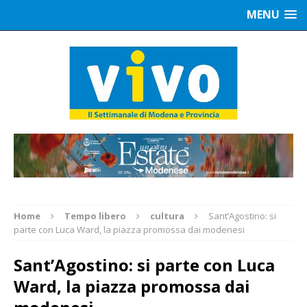
MENU
Home
Tempo libero
cultura
Sant’Agostino: si
parte con Luca Ward, la piazza promossa dai modenesi
Sant’Agostino: si parte con Luca
Ward, la piazza promossa dai