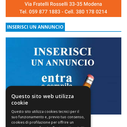
INSERISCI UN ANNUNCIO
Questo sito web utilizza
cookie