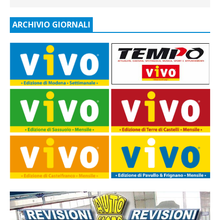
ARCHIVIO GIORNALI