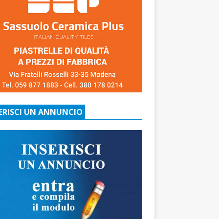
ERISCI UN ANNUNCIO