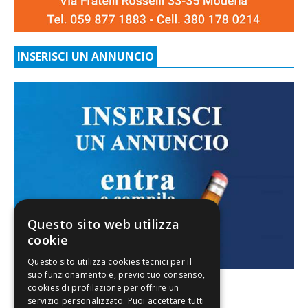
INSERISCI UN ANNUNCIO
Questo sito web utilizza
cookie
FACEBOOK