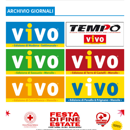
ARCHIVIO GIORNALI