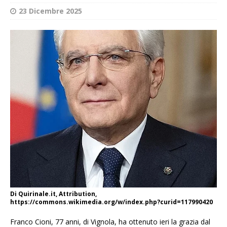
23 Dicembre 2025
Di Quirinale.it, Attribution,
https://commons.wikimedia.org/w/index.php?curid=117990420
Franco Cioni, 77 anni, di Vignola, ha ottenuto ieri la grazia dal