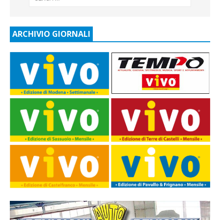
ARCHIVIO GIORNALI