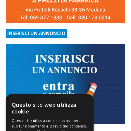
INSERISCI UN ANNUNCIO
Questo sito web utilizza
cookie