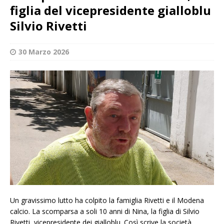
figlia del vicepresidente gialloblu
Silvio Rivetti
30 Marzo 2026
Un gravissimo lutto ha colpito la famiglia Rivetti e il Modena
calcio. La scomparsa a soli 10 anni di Nina, la figlia di Silvio
Rivetti, vicepresidente dei gialloblu. Così scrive la società