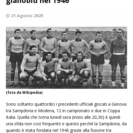
gialloblu nel 1946
21 Agosto 2025
(foto da Wikipedia)
Sono soltanto quattordici i precedenti ufficiali giocati a Genova
tra Sampdoria e Modena, 12 in campionato e due in Coppa
Italia. Quella che torna lunedì sera (inizio alle 20,30) è quindi
una sfida non così frequente e questo perché la Sampdoria, da
quando è stata fondata nel 1946 grazie alla fusione tra