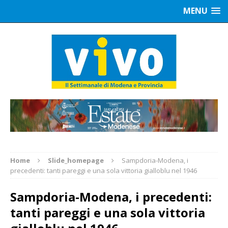
MENU
Home
Slide_homepage
Sampdoria-Modena, i
precedenti: tanti pareggi e una sola vittoria gialloblu nel 1946
Sampdoria-Modena, i precedenti:
tanti pareggi e una sola vittoria