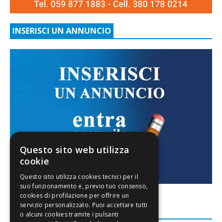
INSERISCI UN ANNUNCIO
Questo sito web utilizza
cookie
FACEBOOK