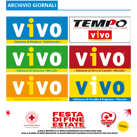
ARCHIVIO GIORNALI