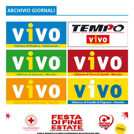
ARCHIVIO GIORNALI