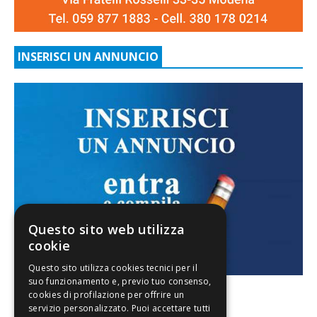
INSERISCI UN ANNUNCIO
Questo sito web utilizza
cookie
FACEBOOK