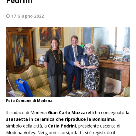
Pedrini
17 Giugno 2022
Foto Comune di Modena
Il sindaco di Modena
Gian Carlo Muzzarelli
ha consegnato
la
statuetta in ceramica che riproduce la Bonissima
,
simbolo della città, a
Catia Pedrini
, presidente uscente di
Modena Volley. Nei giorni scorsi, infatti, si è registrato il