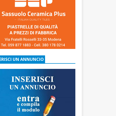
ERISCI UN ANNUNCIO