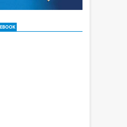
CEBOOK