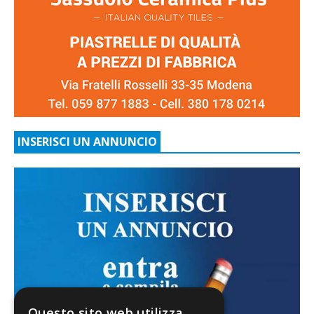
INSERISCI UN ANNUNCIO
Questo sito web utilizza