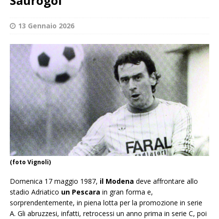
Saurogol
13 Gennaio 2026
(foto Vignoli)
Domenica 17 maggio 1987,
il Modena
deve affrontare allo
stadio Adriatico
un Pescara
in gran forma e,
sorprendentemente, in piena lotta per la promozione in serie
A. Gli abruzzesi, infatti, retrocessi un anno prima in serie C, poi