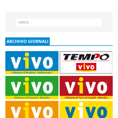
ARCHIVIO GIORNALI