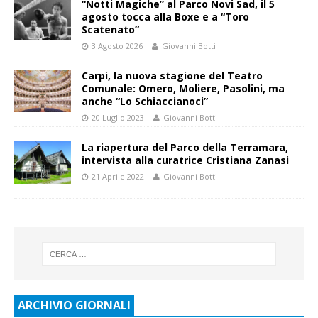
“Notti Magiche” al Parco Novi Sad, il 5
agosto tocca alla Boxe e a “Toro
Scatenato”
3 Agosto 2026
Giovanni Botti
Carpi, la nuova stagione del Teatro
Comunale: Omero, Moliere, Pasolini, ma
anche “Lo Schiaccianoci”
20 Luglio 2023
Giovanni Botti
La riapertura del Parco della Terramara,
intervista alla curatrice Cristiana Zanasi
21 Aprile 2022
Giovanni Botti
ARCHIVIO GIORNALI