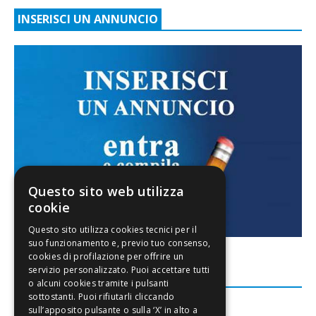
INSERISCI UN ANNUNCIO
Questo sito web utilizza
cookie
FACEBOOK