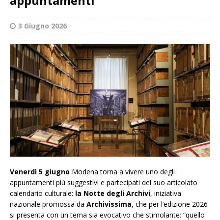
appuntamenti
3 Giugno 2026
Venerdì 5 giugno
Modena torna a vivere uno degli
appuntamenti più suggestivi e partecipati del suo articolato
calendario culturale:
la Notte degli Archivi
, iniziativa
nazionale promossa da
Archivissima
, che per l’edizione 2026
si presenta con un tema sia evocativo che stimolante: “quello