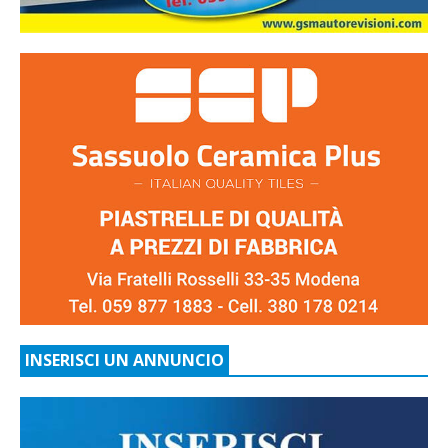
INSERISCI UN ANNUNCIO