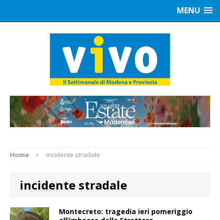
MENU
Home
incidente stradale
incidente stradale
Montecreto: tragedia ieri pomeriggio