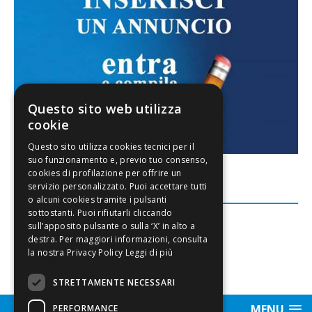
Questo sito web utilizza
cookie
FACEBOOK
Leggi di più
STRETTAMENTE NECESSARI
MENU
PERFORMANCE