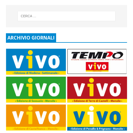
ARCHIVIO GIORNALI