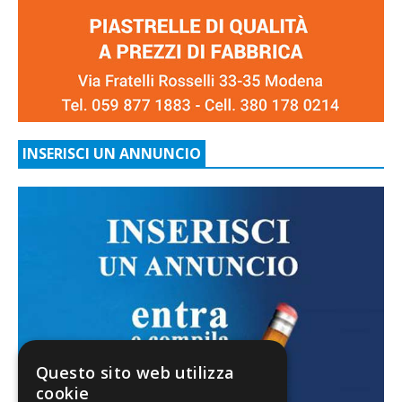
INSERISCI UN ANNUNCIO
Questo sito web utilizza
cookie