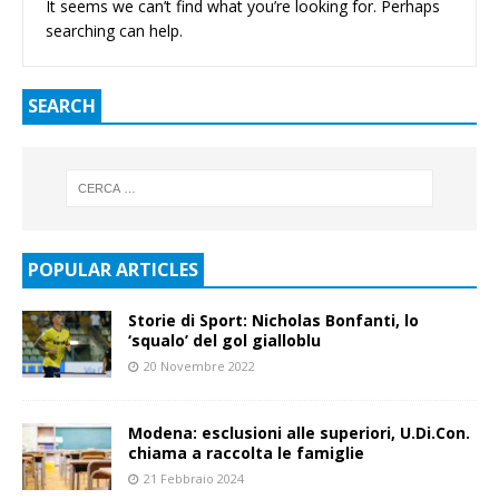
It seems we can’t find what you’re looking for. Perhaps
searching can help.
SEARCH
POPULAR ARTICLES
Storie di Sport: Nicholas Bonfanti, lo
‘squalo’ del gol gialloblu
20 Novembre 2022
Modena: esclusioni alle superiori, U.Di.Con.
chiama a raccolta le famiglie
21 Febbraio 2024