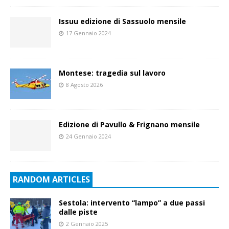
Issuu edizione di Sassuolo mensile
17 Gennaio 2024
Montese: tragedia sul lavoro
8 Agosto 2026
Edizione di Pavullo & Frignano mensile
24 Gennaio 2024
RANDOM ARTICLES
Sestola: intervento “lampo” a due passi
dalle piste
2 Gennaio 2025