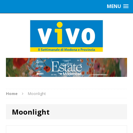
MENU
Home
Moonlight
Moonlight