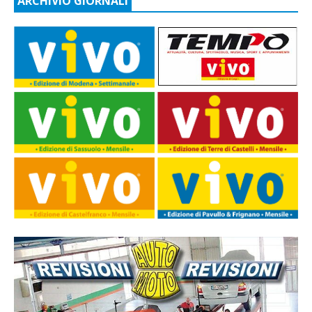
ARCHIVIO GIORNALI