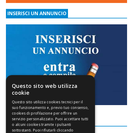
INSERISCI UN ANNUNCIO
Questo sito web utilizza
cookie
FACEBOOK