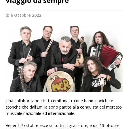
viaggio da sempre”
6 Ottobre 2022
Una collaborazione tutta emiliana tra due band iconiche e
storiche che dall’Emilia sono partite alla conquista del mercato
musicale nazionale ed internazionale.
Venerdì 7 ottobre esce su tutti i digital store, e dal 13 ottobre