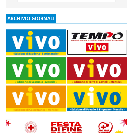
ARCHIVIO GIORNALI