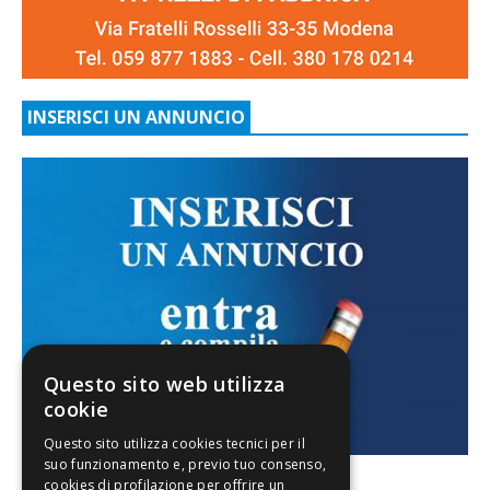
INSERISCI UN ANNUNCIO
Questo sito web utilizza
cookie