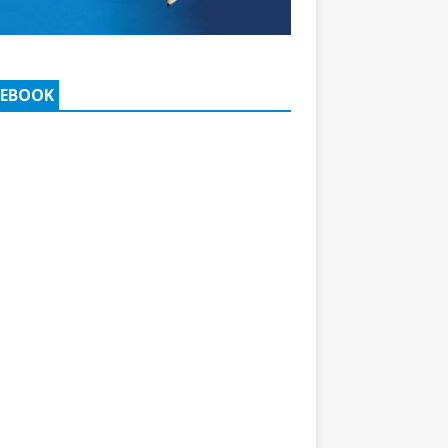
CEBOOK