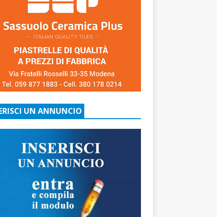
ERISCI UN ANNUNCIO