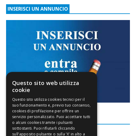
INSERISCI UN ANNUNCIO
Questo sito web utilizza
cookie
FACEBOOK