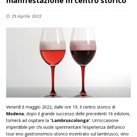
manifestazione in centro storico
29 Aprile 2022
Venerdì 6 maggio 2022, dalle ore 19, il centro storico di
Modena
, dopo il grande successo delle precedenti 16 edizioni,
tornerà ad ospitare la “
Lambruscolonga
”. Un’occasione
imperdibile per chi vuole sperimentare l’esperienza dell’unico
tour eno-gastronomico-storico incentrato sul lambrusco, vino