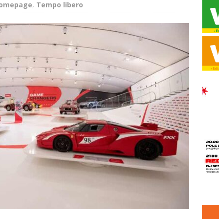
homepage
,
Tempo libero