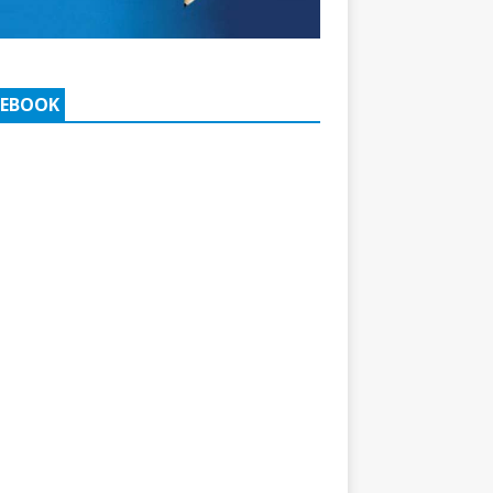
CEBOOK