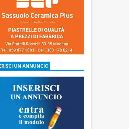
ERISCI UN ANNUNCIO