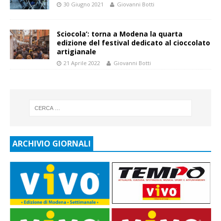
30 Giugno 2021
Giovanni Botti
Sciocola’: torna a Modena la quarta
edizione del festival dedicato al cioccolato
artigianale
21 Aprile 2022
Giovanni Botti
ARCHIVIO GIORNALI