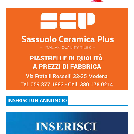
INSERISCI UN ANNUNCIO