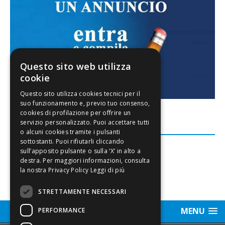
Questo sito web utilizza
cookie
FACEBOOK
Leggi di più
STRETTAMENTE NECESSARI
MENU
PERFORMANCE