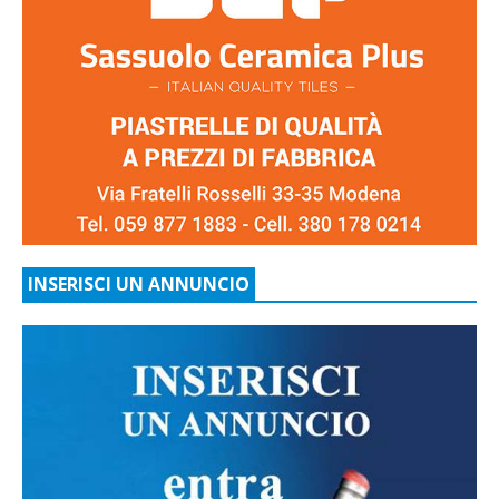
INSERISCI UN ANNUNCIO