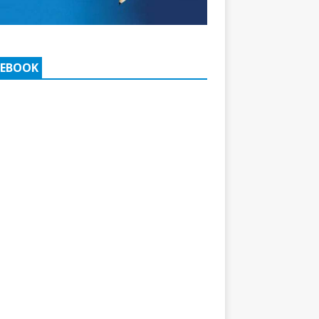
CEBOOK