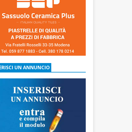
ERISCI UN ANNUNCIO