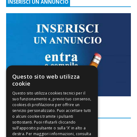
INSERISCI UN ANNUNCIO
Questo sito web utilizza
cookie
FACEBOOK