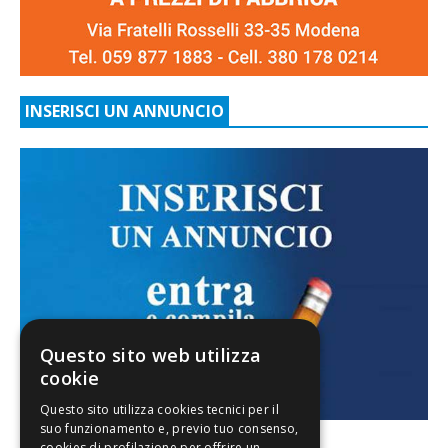
INSERISCI UN ANNUNCIO
Questo sito web utilizza
cookie