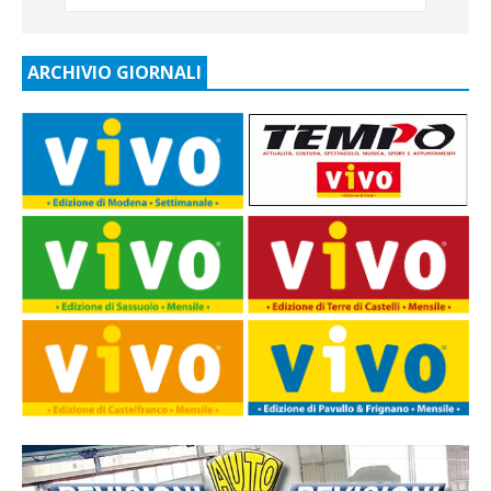
ARCHIVIO GIORNALI