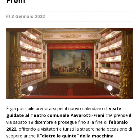
Freni
3 Gennaio 2022
È già possibile prenotarsi per il nuovo calendario di
visite
guidate al Teatro comunale Pavarotti-Freni
che prende il
via sabato 18 dicembre e prosegue fino alla fine di
febbraio
2022
, offrendo a visitatori e turisti la straordinaria occasione di
scoprire anche il
“dietro le quinte” della macchina