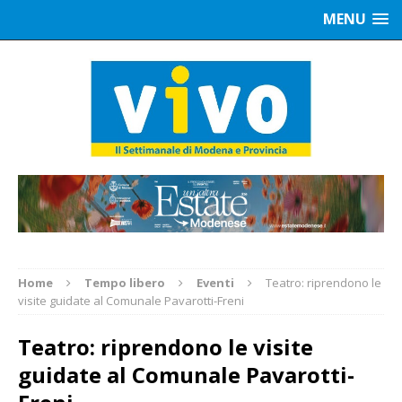
MENU
Home
Tempo libero
Eventi
Teatro: riprendono le
visite guidate al Comunale Pavarotti-Freni
Teatro: riprendono le visite
guidate al Comunale Pavarotti-