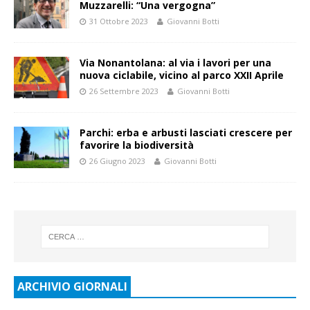
Muzzarelli: “Una vergogna”
31 Ottobre 2023
Giovanni Botti
Via Nonantolana: al via i lavori per una
nuova ciclabile, vicino al parco XXII Aprile
26 Settembre 2023
Giovanni Botti
Parchi: erba e arbusti lasciati crescere per
favorire la biodiversità
26 Giugno 2023
Giovanni Botti
ARCHIVIO GIORNALI