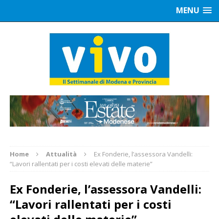
MENU
Home
Attualità
Ex Fonderie, l’assessora Vandelli:
“Lavori rallentati per i costi elevati delle materie”
Ex Fonderie, l’assessora Vandelli:
“Lavori rallentati per i costi