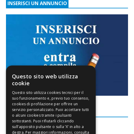
INSERISCI UN ANNUNCIO
Questo sito web utilizza
cookie
FACEBOOK