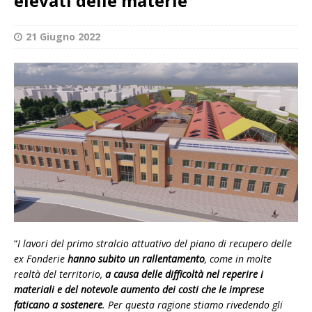
elevati delle materie”
21 Giugno 2022
“
I lavori del primo stralcio attuativo del piano di recupero delle
ex Fonderie
hanno subito un rallentamento
, come in molte
realtà del territorio,
a causa delle difficoltà nel reperire i
materiali e del notevole aumento dei costi che le imprese
faticano a sostenere
. Per questa ragione stiamo rivedendo gli