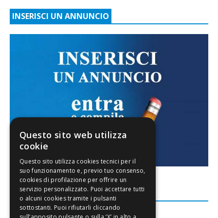
INSERISCI UN ANNUNCIO
Questo sito web utilizza
cookie
FACEBOOK