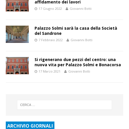
affidamento dei lavori
17 Giugno 2022
Giovanni Botti
Palazzo Solmi sarà la casa della Società
del Sandrone
7 Febbraio 2022
Giovanni Botti
Si rigenerano due pezzi del centro: una
nuova vita per Palazzo Solmi e Bonacorsa
17 Marzo 2021
Giovanni Botti
ARCHIVIO GIORNALI