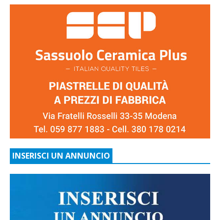
INSERISCI UN ANNUNCIO