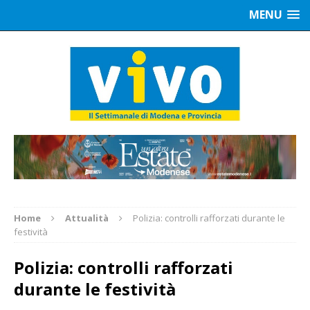
MENU
Home
Attualità
Polizia: controlli rafforzati durante le
festività
Polizia: controlli rafforzati
durante le festività