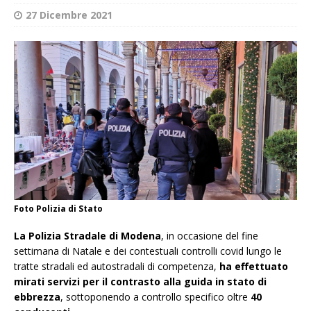
27 Dicembre 2021
Foto Polizia di Stato
La Polizia Stradale di Modena
, in occasione del fine
settimana di Natale e dei contestuali controlli covid lungo le
tratte stradali ed autostradali di competenza,
ha effettuato
mirati servizi per il contrasto alla guida in stato di
ebbrezza
, sottoponendo a controllo specifico oltre
40