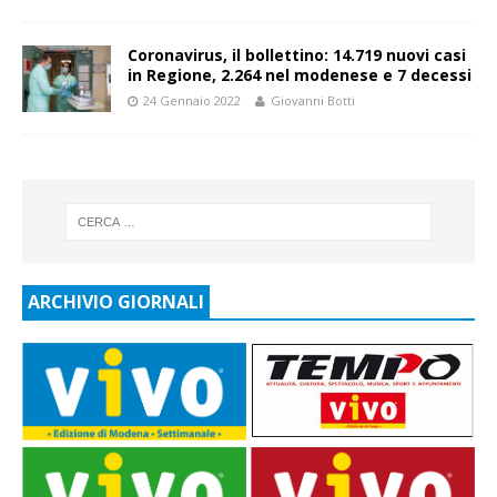
Coronavirus, il bollettino: 14.719 nuovi casi
in Regione, 2.264 nel modenese e 7 decessi
24 Gennaio 2022
Giovanni Botti
ARCHIVIO GIORNALI