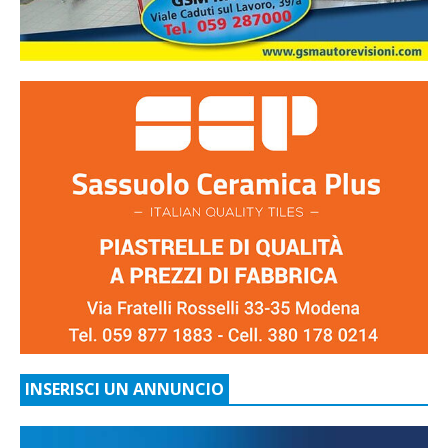
INSERISCI UN ANNUNCIO