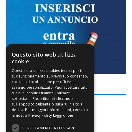
Questo sito web utilizza
cookie
FACEBOOK
Leggi di più
STRETTAMENTE NECESSARI