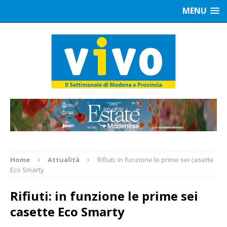
MENU
Home
Attualità
Rifiuti: in funzione le prime sei casette
Eco Smarty
Rifiuti: in funzione le prime sei
casette Eco Smarty