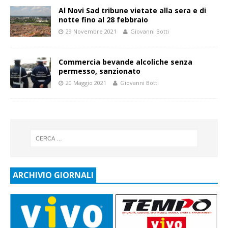
Al Novi Sad tribune vietate alla sera e di
notte fino al 28 febbraio
29 Novembre 2021
Giovanni Botti
Commercia bevande alcoliche senza
permesso, sanzionato
20 Maggio 2021
Giovanni Botti
ARCHIVIO GIORNALI