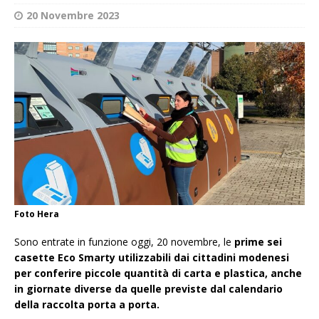
20 Novembre 2023
Foto Hera
Sono entrate in funzione oggi, 20 novembre, le
prime sei
casette Eco Smarty utilizzabili dai cittadini modenesi
per conferire piccole quantità di carta e plastica, anche
in giornate diverse da quelle previste dal calendario
della raccolta porta a porta.