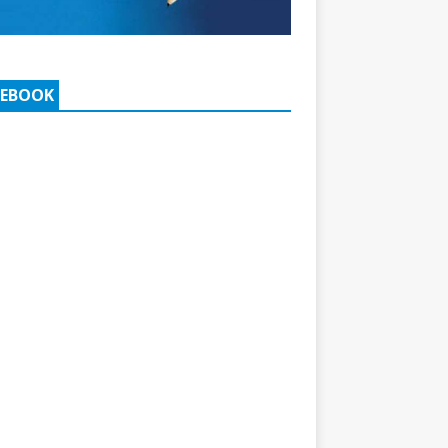
CEBOOK