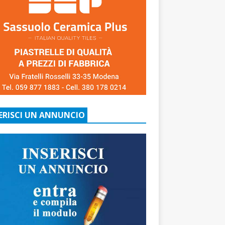
ERISCI UN ANNUNCIO