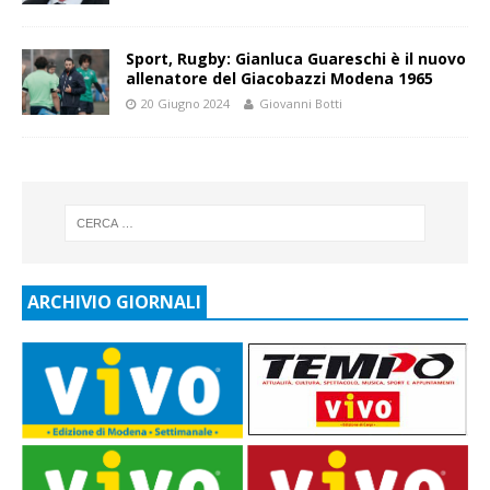
Sport, Rugby: Gianluca Guareschi è il nuovo
allenatore del Giacobazzi Modena 1965
20 Giugno 2024
Giovanni Botti
ARCHIVIO GIORNALI