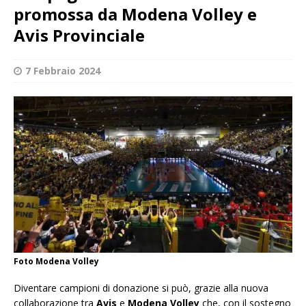
promossa da Modena Volley e
Avis Provinciale
7 Febbraio 2024
Foto Modena Volley
Diventare campioni di donazione si può, grazie alla nuova
collaborazione tra
Avis
e
Modena Volley
che, con il sostegno