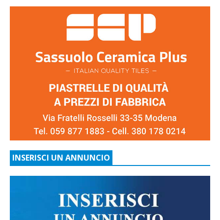
INSERISCI UN ANNUNCIO