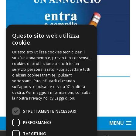
Questo sito web utilizza
cookie
FACEBOOK
Leggi di più
STRETTAMENTE NECESSARI
MENU
PERFORMANCE
TARGETING