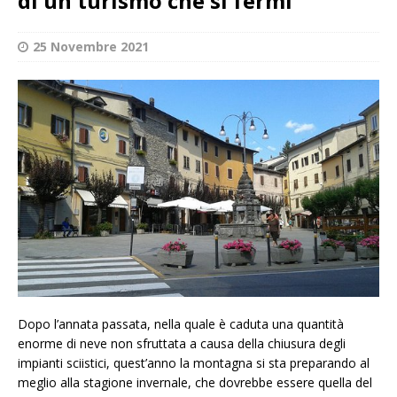
di un turismo che si fermi”
25 Novembre 2021
Dopo l’annata passata, nella quale è caduta una quantità
enorme di neve non sfruttata a causa della chiusura degli
impianti sciistici, quest’anno la montagna si sta preparando al
meglio alla stagione invernale, che dovrebbe essere quella del