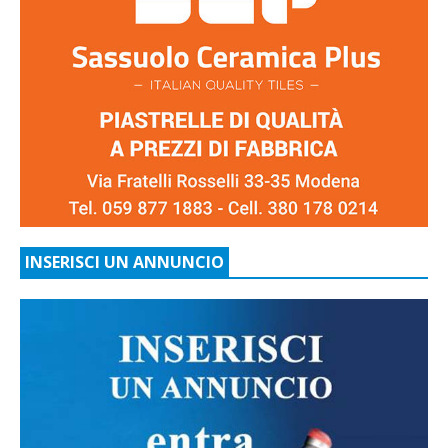
INSERISCI UN ANNUNCIO