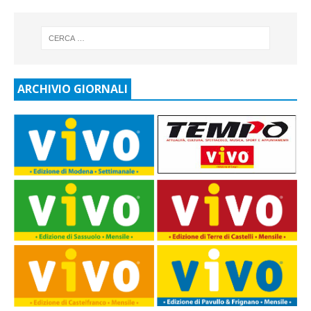
ARCHIVIO GIORNALI