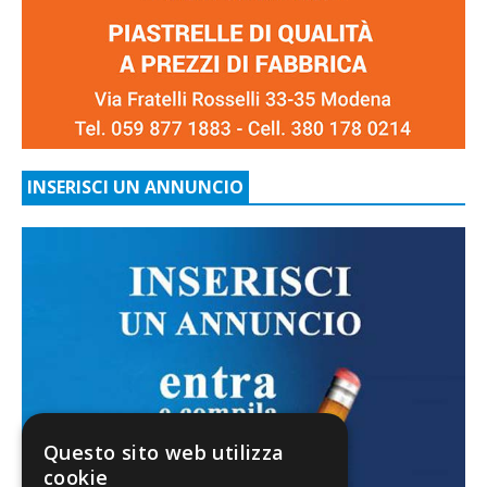
INSERISCI UN ANNUNCIO
Questo sito web utilizza
cookie