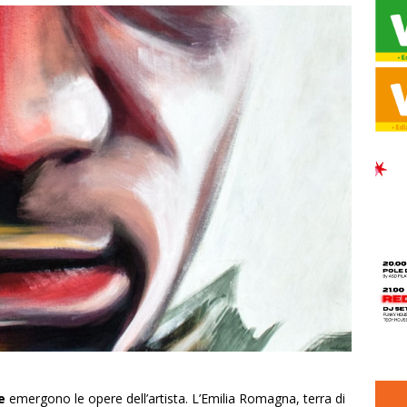
e
emergono le opere dell’artista. L’Emilia Romagna, terra di