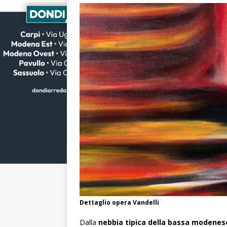
Dettaglio opera Vandelli
Dalla
nebbia tipica della bassa modenes