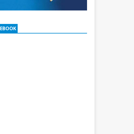
CEBOOK