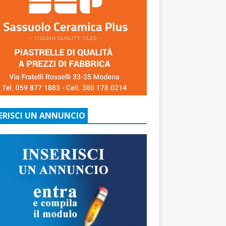
ERISCI UN ANNUNCIO